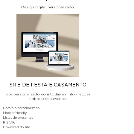
Design digital personalizado.
SITE DE FESTA E CASAMENTO
Site personalizado com todas as informações
sobre o seu evento
.
Domínio personalizado
Mobile friendly
Listas de presentes
R.S.V.P.
Download do site