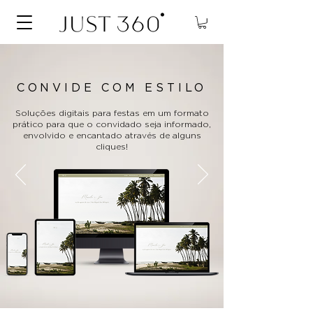
CONVIDE COM ESTILO
Soluções digitais para festas em um formato
prático para que o convidado seja informado,
envolvido e encantado através de alguns
cliques!