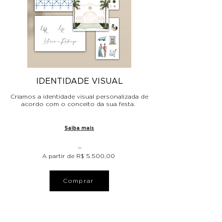
IDENTIDADE VISUAL
Criamos a identidade visual personalizada de
acordo com o conceito da sua festa.
Saiba mais
⏤
A partir de R$ 5.500,00
Comprar