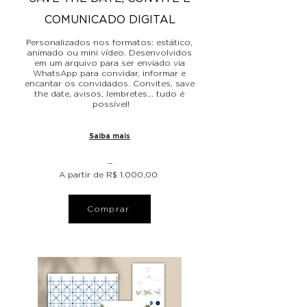
COMUNICADO DIGITAL
Personalizados nos formatos: estático,
animado ou mini vídeo. Desenvolvidos
em um arquivo para ser enviado via
WhatsApp para convidar, informar e
encantar os convidados. Convites, save
the date, avisos, lembretes... tudo é
possível!
Saiba mais
⏤
A partir de R$ 1.000,00
Comprar