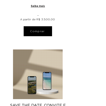
Saiba mais
⏤
A partir de R$ 3.500,00
Comprar
SAVE THE DATE, CONVITE E