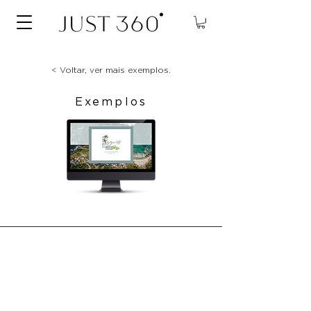
< Voltar, ver mais exemplos.
Exemplos