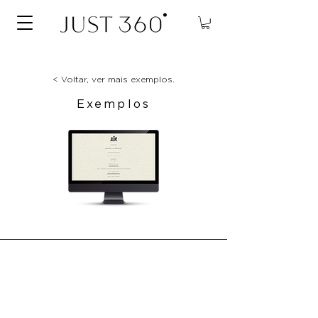
< Voltar, ver mais exemplos.
Exemplos