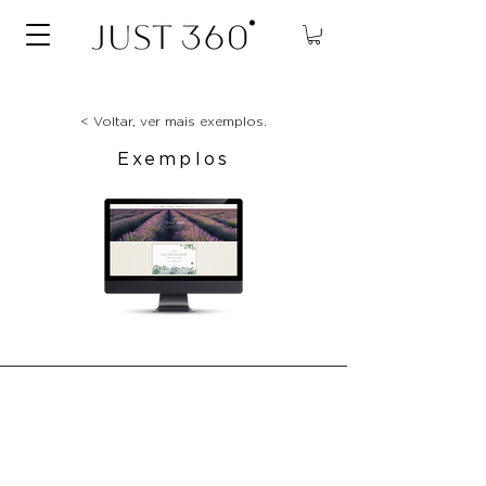
< Voltar, ver mais exemplos.
Exemplos