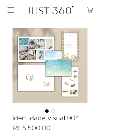
Identidade visual 90°
Preço
R$ 5.500,00