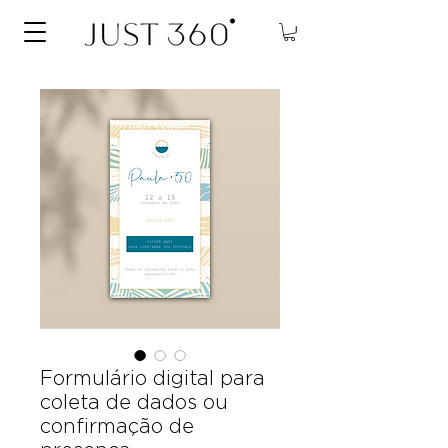
Formulário digital para
coleta de dados ou
confirmação de