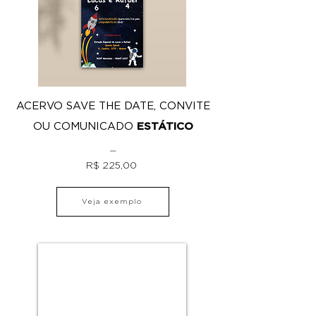
ACERVO SAVE THE DATE, CONVITE
OU COMUNICADO
ESTÁTICO
⏤
R$ 225,00
Veja exemplo