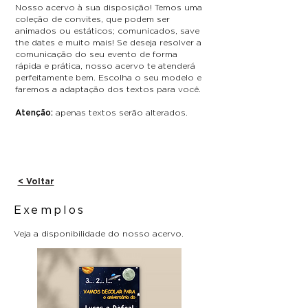
Nosso acervo à sua disposição! Temos uma
coleção de convites, que podem ser
animados ou estáticos; comunicados, save
the dates e muito mais! Se deseja resolver a
comunicação do seu evento de forma
rápida e prática, nosso acervo te atenderá
perfeitamente bem. Escolha o seu modelo e
faremos a adaptação dos textos para você.
Atenção:
apenas textos serão alterados.
< Voltar
Exemplos
Veja a disponibilidade do nosso acervo.