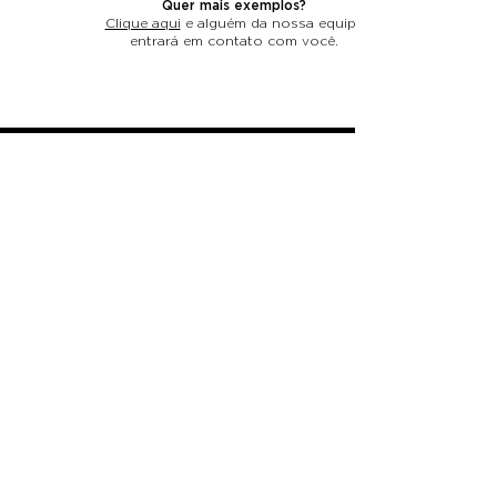
Quer mais exemplos?
Clique aqui
e alguém da nossa equipe
entrará em contato com você.